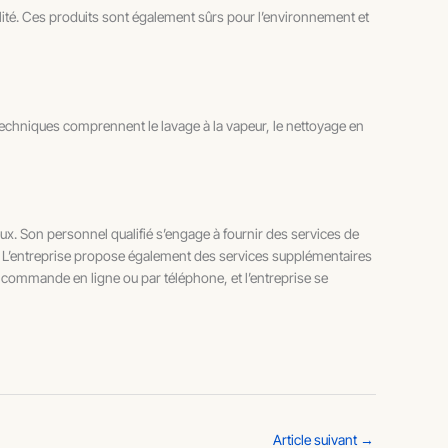
alité. Ces produits sont également sûrs pour l’environnement et
chniques comprennent le lavage à la vapeur, le nettoyage en
ux. Son personnel qualifié s’engage à fournir des services de
. L’entreprise propose également des services supplémentaires
e commande en ligne ou par téléphone, et l’entreprise se
Article suivant
→