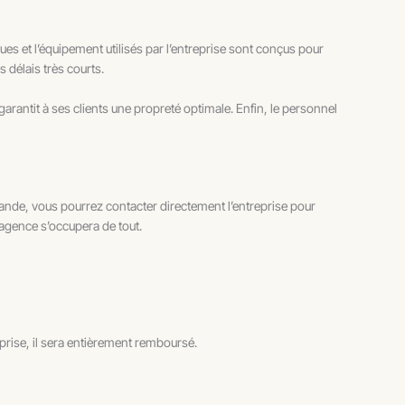
es et l’équipement utilisés par l’entreprise sont conçus pour
s délais très courts.
garantit à ses clients une propreté optimale. Enfin, le personnel
nde, vous pourrez contacter directement l’entreprise pour
’agence s’occupera de tout.
reprise, il sera entièrement remboursé.