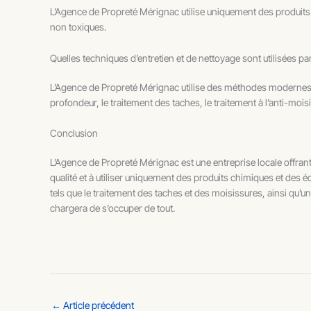
L’Agence de Propreté Mérignac utilise uniquement des produits c
non toxiques.
Quelles techniques d’entretien et de nettoyage sont utilisées p
L’Agence de Propreté Mérignac utilise des méthodes modernes 
profondeur, le traitement des taches, le traitement à l’anti-moisi
Conclusion
L’Agence de Propreté Mérignac est une entreprise locale offrant
qualité et à utiliser uniquement des produits chimiques et de
tels que le traitement des taches et des moisissures, ainsi qu’
chargera de s’occuper de tout.
←
Article précédent