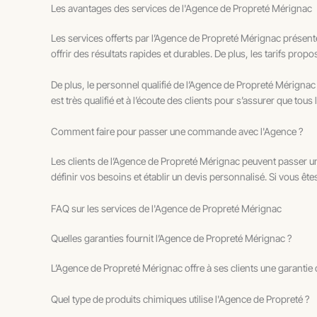
Les avantages des services de l'Agence de Propreté Mérignac
Les services offerts par l’Agence de Propreté Mérignac présente
offrir des résultats rapides et durables. De plus, les tarifs prop
De plus, le personnel qualifié de l’Agence de Propreté Mérignac 
est très qualifié et à l’écoute des clients pour s’assurer que tous
Comment faire pour passer une commande avec l'Agence ?
Les clients de l’Agence de Propreté Mérignac peuvent passer 
définir vos besoins et établir un devis personnalisé. Si vous êt
FAQ sur les services de l'Agence de Propreté Mérignac
Quelles garanties fournit l’Agence de Propreté Mérignac ?
L’Agence de Propreté Mérignac offre à ses clients une garantie de 
Quel type de produits chimiques utilise l'Agence de Propreté ?