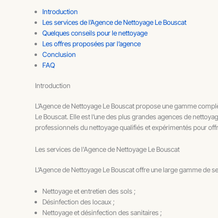
Introduction
Les services de l’Agence de Nettoyage Le Bouscat
Quelques conseils pour le nettoyage
Les offres proposées par l’agence
Conclusion
FAQ
Introduction
L’Agence de Nettoyage Le Bouscat propose une gamme complète de
Le Bouscat. Elle est l’une des plus grandes agences de nettoyage
professionnels du nettoyage qualifiés et expérimentés pour offr
Les services de l'Agence de Nettoyage Le Bouscat
L’Agence de Nettoyage Le Bouscat offre une large gamme de serv
Nettoyage et entretien des sols ;
Désinfection des locaux ;
Nettoyage et désinfection des sanitaires ;