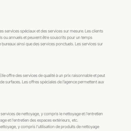
s services spéciaux et des services sur mesure. Les clients
ls ou annuels et peuvent être souscrits pour un temps
 bureaux ainsi que des services ponctuels. Les services sur
 offre des services de qualité à un prix raisonnable et peut
 de surfaces. Les offres spéciales de l’agence permettent aux
vices de nettoyage, y compris le nettoyage et l'entretien
age et l'entretien des espaces extérieurs, etc.
ttoyage, y compris l'utilisation de produits de nettoyage