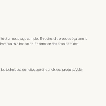
lité et un nettoyage complet. En outre, elle propose également
s immeubles d’habitation. En fonction des besoins et des
 les techniques de nettoyage et le choix des produits. Voici