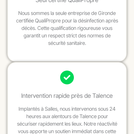
Seul certifié QualiPropre
Nous sommes la seule entreprise de Gironde
certifiée QualiPropre pour la désinfection après
décès. Cette qualification rigoureuse vous
garantit un respect strict des normes de
sécurité sanitaire.
Intervention rapide près de Talence
Implantés à Salles, nous intervenons sous 24
heures aux alentours de Talence pour
sécuriser rapidement les lieux. Notre réactivité
vous apporte un soutien immédiat dans cette