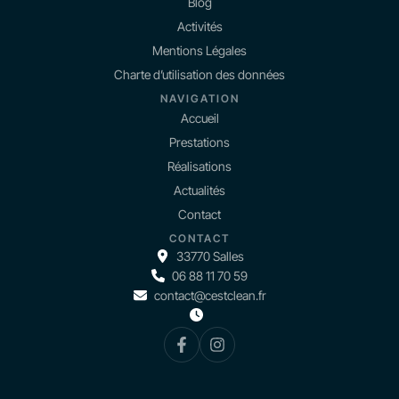
Blog
Activités
Mentions Légales
Charte d’utilisation des données
NAVIGATION
Accueil
Prestations
Réalisations
Actualités
Contact
CONTACT
33770 Salles
06 88 11 70 59
contact@cestclean.fr