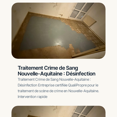
Traitement Crime de Sang
Nouvelle-Aquitaine : Désinfection
Traitement Crime de Sang Nouvelle-Aquitaine :
Désinfection Entreprise certifiée QualiPropre pour le
traitement de scène de crime en Nouvelle-Aquitaine.
Intervention rapide