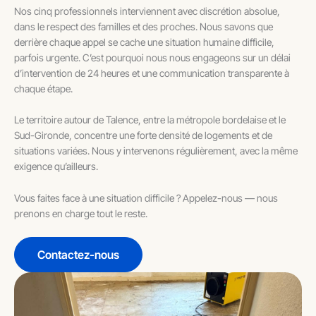
Nos cinq professionnels interviennent avec discrétion absolue,
dans le respect des familles et des proches. Nous savons que
derrière chaque appel se cache une situation humaine difficile,
parfois urgente. C’est pourquoi nous nous engageons sur un délai
d’intervention de 24 heures et une communication transparente à
chaque étape.
Le territoire autour de Talence, entre la métropole bordelaise et le
Sud-Gironde, concentre une forte densité de logements et de
situations variées. Nous y intervenons régulièrement, avec la même
exigence qu’ailleurs.
Vous faites face à une situation difficile ? Appelez-nous — nous
prenons en charge tout le reste.
Contactez-nous