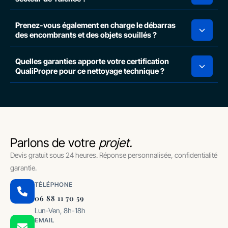
Prenez-vous également en charge le débarras
des encombrants et des objets souillés ?
Quelles garanties apporte votre certification
QualiPropre pour ce nettoyage technique ?
Parlons de votre
projet.
Devis gratuit sous 24 heures. Réponse personnalisée, confidentialité
garantie.
TÉLÉPHONE
06 88 11 70 59
Lun-Ven, 8h-18h
EMAIL