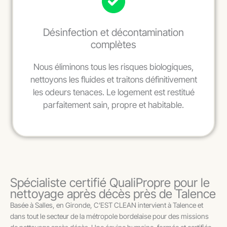
Désinfection et décontamination
complètes
Nous éliminons tous les risques biologiques,
nettoyons les fluides et traitons définitivement
les odeurs tenaces. Le logement est restitué
parfaitement sain, propre et habitable.
Spécialiste certifié QualiPropre pour le
nettoyage après décès près de Talence
Basée à Salles, en Gironde, C’EST CLEAN intervient à Talence et
dans tout le secteur de la métropole bordelaise pour des missions