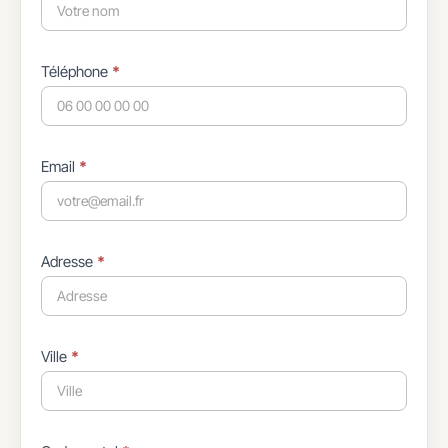
Téléphone
*
Email
*
Adresse
*
Ville
*