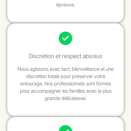
épreuve.
Discrétion et respect absolus
Nous agissons avec tact, bienveillance et une
discrétion totale pour préserver votre
entourage. Nos professionnels sont formés
pour accompagner les familles avec la plus
grande délicatesse.