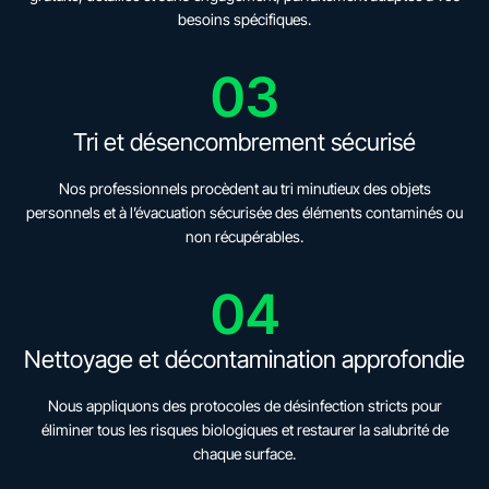
besoins spécifiques.
03
Tri et désencombrement sécurisé
Nos professionnels procèdent au tri minutieux des objets
personnels et à l’évacuation sécurisée des éléments contaminés ou
non récupérables.
04
Nettoyage et décontamination approfondie
Nous appliquons des protocoles de désinfection stricts pour
éliminer tous les risques biologiques et restaurer la salubrité de
chaque surface.