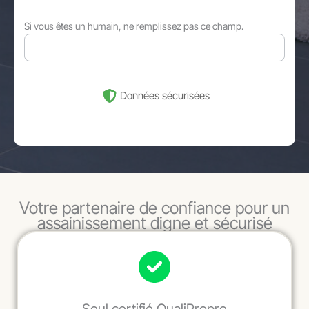
Si vous êtes un humain, ne remplissez pas ce champ.
Données sécurisées
Votre partenaire de confiance pour un
assainissement digne et sécurisé