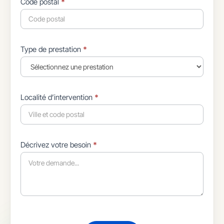
Code postal
*
Type de prestation
*
Localité d’intervention
*
Décrivez votre besoin
*