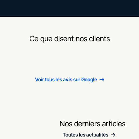
Ce que disent nos clients
Voir tous les avis sur Google
Nos derniers articles
Toutes les actualités