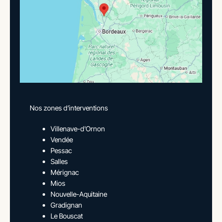
Nos zones d’interventions
Villenave-d'Ornon
Vendée
Pessac
Salles
Mérignac
Mios
Nouvelle-Aquitaine
Gradignan
Le Bouscat