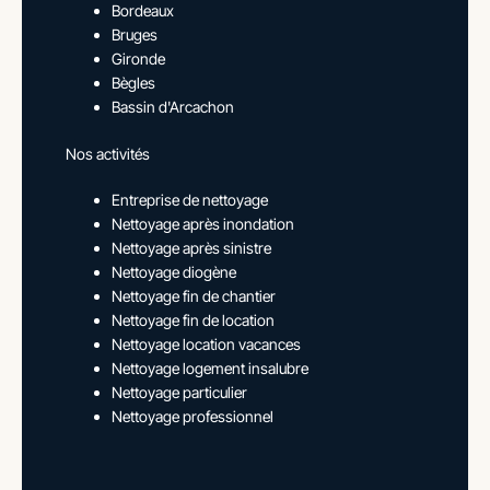
Bordeaux
Bruges
Gironde
Bègles
Bassin d'Arcachon
Nos activités
Entreprise de nettoyage
Nettoyage après inondation
Nettoyage après sinistre
Nettoyage diogène
Nettoyage fin de chantier
Nettoyage fin de location
Nettoyage location vacances
Nettoyage logement insalubre
Nettoyage particulier
Nettoyage professionnel