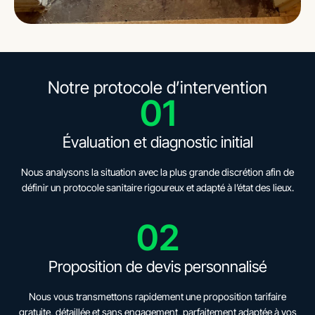
Notre protocole d’intervention
01
Évaluation et diagnostic initial
Nous analysons la situation avec la plus grande discrétion afin de
définir un protocole sanitaire rigoureux et adapté à l’état des lieux.
02
Proposition de devis personnalisé
Nous vous transmettons rapidement une proposition tarifaire
gratuite, détaillée et sans engagement, parfaitement adaptée à vos