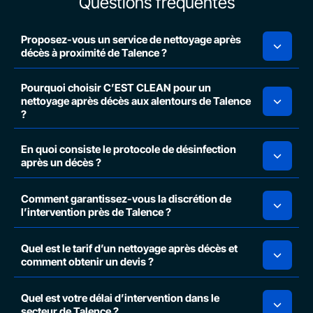
Questions fréquentes
Proposez-vous un service de nettoyage après
décès à proximité de Talence ?
Pourquoi choisir C’EST CLEAN pour un
nettoyage après décès aux alentours de Talence
?
En quoi consiste le protocole de désinfection
après un décès ?
Comment garantissez-vous la discrétion de
l’intervention près de Talence ?
Quel est le tarif d’un nettoyage après décès et
comment obtenir un devis ?
Quel est votre délai d’intervention dans le
secteur de Talence ?