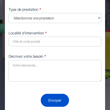
Type de prestation
*
Localité d'intervention
*
Décrivez votre besoin
*
Envoyer