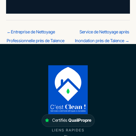
←
Entreprise de Nettoyage
Service de Nettoyage après
Professionnelle près de Talence
Inondation près de Talence
→
Certifiés
QualiPropre
LIENS RAPIDES