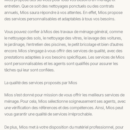
entretien. Que ce soit des nettoyages ponctuels ou des contrats
annuels, Mios saura répondre à vos attentes. En effet, Mios propose
des services personnalisables et adaptables à tous vos besoins.
Vous pouvez confier à Mios des travaux de ménage général, comme
le nettoyage des sols, le nettoyage des vitres, le lavage des voitures,
le jardinage, l’entretien des piscines, le petit bricolage et bien d’autres
encore. Mios s’engage à vous offrir des services de qualité, avec des
prestations adaptées à vos besoins spécifiques. Les services de Mios
sont personnalisables et les agents sont qualifiés pour assurer les
tâches qui leur sont confiées.
La qualité des services proposés par Mios
Mios s’est donné pour mission de vous offrir les meilleurs services de
ménage. Pour cela, Mios sélectionne soigneusement ses agents, avec
une vérification des références et des compétences. Ainsi, Mios peut
vous garantir une qualité de services irréprochable.
De plus, Mios met à votre disposition du matériel professionnel, pour