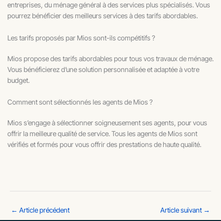
entreprises, du ménage général à des services plus spécialisés. Vous
pourrez bénéficier des meilleurs services à des tarifs abordables.
Les tarifs proposés par Mios sont-ils compétitifs ?
Mios propose des tarifs abordables pour tous vos travaux de ménage.
Vous bénéficierez d’une solution personnalisée et adaptée à votre
budget.
Comment sont sélectionnés les agents de Mios ?
Mios s’engage à sélectionner soigneusement ses agents, pour vous
offrir la meilleure qualité de service. Tous les agents de Mios sont
vérifiés et formés pour vous offrir des prestations de haute qualité.
←
Article précédent
Article suivant
→