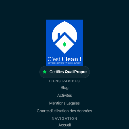
Certifiés
QualiPropre
LIENS RAPIDES
Blog
Activités
Mentions Légales
Charte d’utilisation des données
NAVIGATION
Accueil