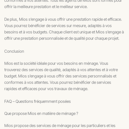
conformes à vos attentes. Tous les agents de Mios sont formés pour
offrir la meilleure prestation et le meilleur service.
De plus, Mios s’engage à vous offrir une prestation rapide et efficace.
Vous pourrez bénéficier de services sur mesure, adaptés à vos
besoins et à vos budgets. Chaque client est unique et Mios s’engage à
offrir une prestation personnalisée et de qualité pour chaque projet.
Conclusion
Mios est la société idéale pour vos besoins en ménage. Vous
trouverez des services de qualité, adaptés à vos attentes et à votre
budget. Mios s’engage à vous offrir des services personnalisés et
conformes à vos attentes. Vous pourrez bénéficier de services
rapides et efficaces pour vos travaux de ménage.
FAQ – Questions fréquemment posées
Que propose Mios en matière de ménage ?
Mios propose des services de ménage pour les particuliers et les