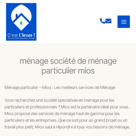
Aller
au
contenu
ménage société de ménage
particulier mios
Ménage particulier – Mios : Les meilleurs services de Ménage
Vous recherchez une société spécialisée en ménage pour les
particuliers et professionnels ? Mios est le partenaire idéal pour vous.
Mios propose des services de ménage haut de gamme pour les
particuliers et les entreprises. Que ce soit pour un grand projet ou un
travail plus petit, Mios saura répondre à tous vos besoins de ménage.