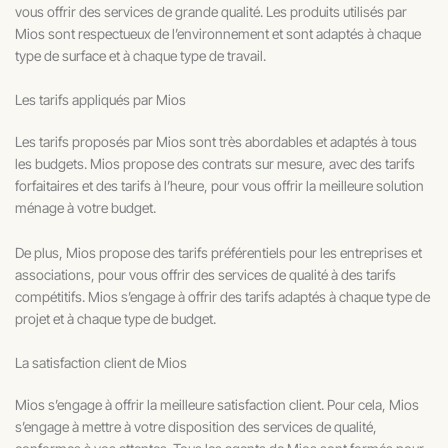
vous offrir des services de grande qualité. Les produits utilisés par
Mios sont respectueux de l’environnement et sont adaptés à chaque
type de surface et à chaque type de travail.
Les tarifs appliqués par Mios
Les tarifs proposés par Mios sont très abordables et adaptés à tous
les budgets. Mios propose des contrats sur mesure, avec des tarifs
forfaitaires et des tarifs à l’heure, pour vous offrir la meilleure solution
ménage à votre budget.
De plus, Mios propose des tarifs préférentiels pour les entreprises et
associations, pour vous offrir des services de qualité à des tarifs
compétitifs. Mios s’engage à offrir des tarifs adaptés à chaque type de
projet et à chaque type de budget.
La satisfaction client de Mios
Mios s’engage à offrir la meilleure satisfaction client. Pour cela, Mios
s’engage à mettre à votre disposition des services de qualité,