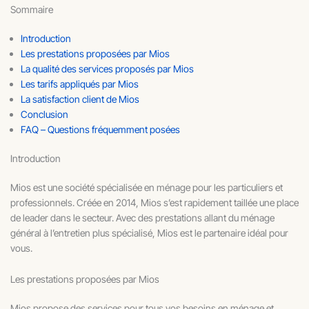
Sommaire
Introduction
Les prestations proposées par Mios
La qualité des services proposés par Mios
Les tarifs appliqués par Mios
La satisfaction client de Mios
Conclusion
FAQ – Questions fréquemment posées
Introduction
Mios est une société spécialisée en ménage pour les particuliers et
professionnels. Créée en 2014, Mios s’est rapidement taillée une place
de leader dans le secteur. Avec des prestations allant du ménage
général à l’entretien plus spécialisé, Mios est le partenaire idéal pour
vous.
Les prestations proposées par Mios
Mios propose des services pour tous vos besoins en ménage et