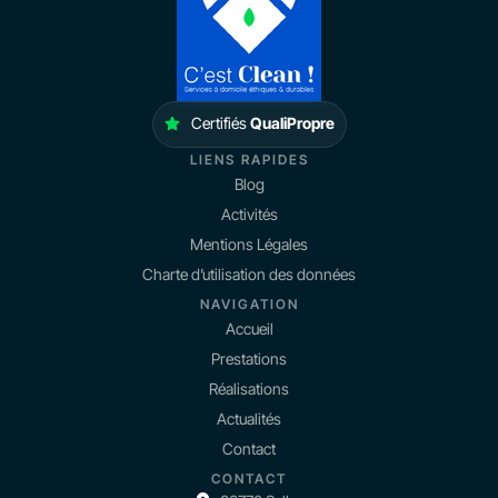
Certifiés
QualiPropre
LIENS RAPIDES
Blog
Activités
Mentions Légales
Charte d’utilisation des données
NAVIGATION
Accueil
Prestations
Réalisations
Actualités
Contact
CONTACT