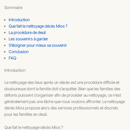
Sommaire
Introduction
Que fait le nettoyage décès Mios ?
La procédure de deuil
Les souvenirs à garder
S’éloigner pour mieux se souvenir
Conclusion
FAQ
Introduction
Le nettoyage des lieux après un décès est une procédure difficile et
douloureuse dont la famille doit s’acquitter. Bien que les familles des
défunts puissent s’organiser afin de procéder au nettoyage, ce n’est
généralement pas une tâche que nous voulons affronter. Le nettoyage
décès Mios propose alors des services professionnels et discrets
pour les familles en deuil.
Que fait le nettoyage décès Mios ?