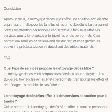
Conclusion
Après un deuil, le nettoyage décès Mios offre une solution accueillante
et professionnelle pour les familles et les amis du défunt. Le personnel
prête une attention personnelle et discrète à la famille et offre ses
services pour trier et nettoyer le lieu et les effets personnels. Cela
permet aux familles de se souvenir de leur défunt et de garder les
souvenirs précieux tout en se détachant des objets matériels.
FAQ
Quel type de services propose le nettoyage décès Mios ?
Le nettoyage décès Mios propose des services pour nettoyer le lieu
du décès, trier et classer les effets personnels, transporter les effets et
déménager les meubles le cas échéant.
Le nettoyage décès Mios offre-t-il des services de soutien pour la
famille ?
Oui, le personnel du nettoyage décès Mios offre un soutien personnel