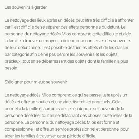
Les souvenirs à garder
Le nettoyage des lieux après un décès peut être très difficile à affronter
car il est difficile de se séparer des effets personnels du défunt. Le
personnel du nettoyage décès Mios comprend cette difficulté et aide
la famille à trouver un moyen judicieux pour conserver des souvenirs
de leur défunt aimé. Il est possible de trier les effets et de les classer
par catégorie afin de ne pas perdre les souvenirs et les objets
précieux, tout en se débarrassant des objets dont la famille n’a plus
besoin.
S'éloigner pour mieux se souvenir
Le nettoyage décès Mios comprend ce qui se passe juste après un
décès et offre un soutien et une aide discrets et ponctuels. Cela
permet à la famille et aux amis de se réunir pour se souvenir de la
personne décédée, tout en se détachant des choses matérielles de la
personne. Le personnel du nettoyage décès Mios est formé et
compassionnel, et offre un service professionnel et personnel pour
aider les familles à traverser cette période difficile.