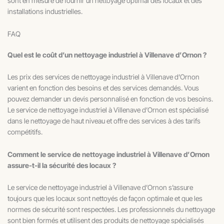
sont en mesure de fournir un nettoyage optimal des locaux et des
installations industrielles.
FAQ
Quel est le coût d’un nettoyage industriel à Villenave d’Ornon ?
Les prix des services de nettoyage industriel à Villenave d’Ornon
varient en fonction des besoins et des services demandés. Vous
pouvez demander un devis personnalisé en fonction de vos besoins.
Le service de nettoyage industriel à Villenave d’Ornon est spécialisé
dans le nettoyage de haut niveau et offre des services à des tarifs
compétitifs.
Comment le service de nettoyage industriel à Villenave d’Ornon
assure-t-il la sécurité des locaux ?
Le service de nettoyage industriel à Villenave d’Ornon s’assure
toujours que les locaux sont nettoyés de façon optimale et que les
normes de sécurité sont respectées. Les professionnels du nettoyage
sont bien formés et utilisent des produits de nettoyage spécialisés