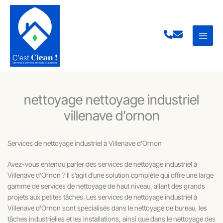
Aller
au
contenu
nettoyage nettoyage industriel
villenave d’ornon
Services de nettoyage industriel à Villenave d'Ornon
Avez-vous entendu parler des services de nettoyage industriel à
Villenave d’Ornon ? Il s’agit d’une solution complète qui offre une large
gamme de services de nettoyage de haut niveau, allant des grands
projets aux petites tâches. Les services de nettoyage industriel à
Villenave d’Ornon sont spécialisés dans le nettoyage de bureau, les
tâches industrielles et les installations, ainsi que dans le nettoyage des