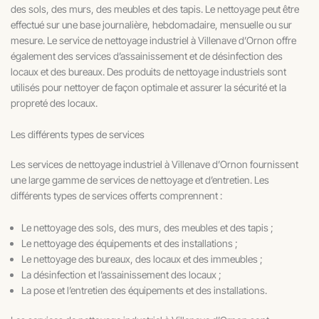
des sols, des murs, des meubles et des tapis. Le nettoyage peut être
effectué sur une base journalière, hebdomadaire, mensuelle ou sur
mesure. Le service de nettoyage industriel à Villenave d’Ornon offre
également des services d’assainissement et de désinfection des
locaux et des bureaux. Des produits de nettoyage industriels sont
utilisés pour nettoyer de façon optimale et assurer la sécurité et la
propreté des locaux.
Les différents types de services
Les services de nettoyage industriel à Villenave d’Ornon fournissent
une large gamme de services de nettoyage et d’entretien. Les
différents types de services offerts comprennent :
Le nettoyage des sols, des murs, des meubles et des tapis ;
Le nettoyage des équipements et des installations ;
Le nettoyage des bureaux, des locaux et des immeubles ;
La désinfection et l’assainissement des locaux ;
La pose et l’entretien des équipements et des installations.