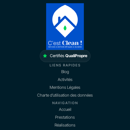
Certifiés
QualiPropre
LIENS RAPIDES
Blog
Activités
Mentions Légales
Charte d’utilisation des données
NAVIGATION
Accueil
Prestations
Réalisations