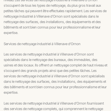
s’occupent de tous les types de nettoyage, du plus gros travail aux
petites tâches qui peuvent être effectuées rapidement. Les services de
nettoyage industriel à Villenave d’Ornon sont spécialisés dans le
nettoyage des surfaces, des installations, des équipements et des
bâtiments et sont bien connus pour leur professionnalisme et leur
expertise.
Services de nettoyage industriel à Villenave d'Ornon
Les services de nettoyage industriel à Villenave d’Ornon sont
spécialisés dans le nettoyage des bureaux, des immeubles, des
usines et des locaux. Ils offrent un nettoyage complet de haut niveau et
s’occupent des grands projets ainsi que des petites tâches. Les
services de nettoyage industriel à Villenave d’Ornon sont spécialisés
dans le nettoyage des surfaces, des installations, des équipements et
des bâtiments et sont bien connus pour leur professionnalisme et leur
expertise.
Les services de nettoyage industriel à Villenave d’Ornon fournissent
des services de nettoyage complets, qui comprennent le nettoyage