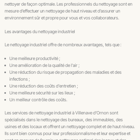
nettoyer de façon optimale. Les professionnels du nettoyage sont en
mesure d’effectuer un nettoyage de haut niveau et d’assurer un
environnement sûr et propre pour vous et vos collaborateurs.
Les avantages du nettoyage industriel
Le nettoyage industriel offre de nombreux avantages, tels que :
Une meilleure productivité ;
Une amélioration de la qualité de l'air ;
Une réduction du risque de propagation des maladies et des
infections ;
Une réduction des coûts d'entretien ;
Une meilleure sécurité sur les lieux ;
Un meilleur contrôle des coûts.
Les services de nettoyage industriel à Villenave d’Ornon sont
spécialisés dans le nettoyage des bureaux, des immeubles, des
usines et des locaux et offrent un nettoyage complet et de haut niveau.
Ils sont bien connus pour leur professionnalisme et leur expertise et