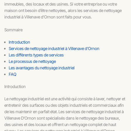
immeubles, des locaux et des usines. Si votre entreprise ou votre
maison ont besoin d’être nettoyées, alors les services de nettoyage
industriel à Villenave d’Ornon sont faits pour vous.
Sommaire
Introduction
Services de nettoyage industriel à Villenave d’Ornon
Les différents types de services
Le processus de nettoyage
Les avantages du nettoyage industriel
FAQ
Introduction
Le nettoyage industriel est une activité qui consiste à laver, nettoyer et
entretenir des surfaces ou des objets industriels et commerciaux afin
de les maintenir en parfait état. Les services de nettoyage industriel à
Villenave D’Ornon sont spécialisés dans le nettoyage des bureaux,
des usines et des locaux et offrent un nettoyage complet de haut
niveau. Les services de nettoyage industriel à Villenave d’Ornon