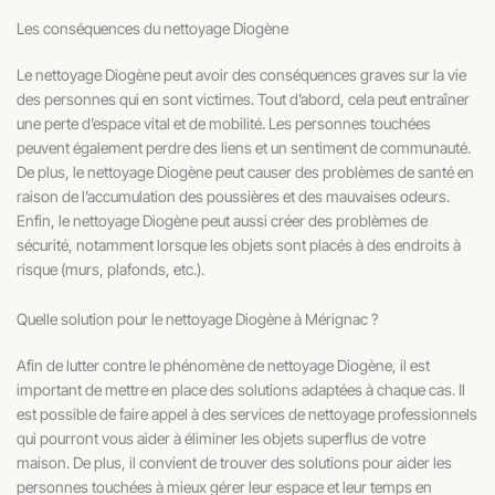
Les conséquences du nettoyage Diogène
Le nettoyage Diogène peut avoir des conséquences graves sur la vie
des personnes qui en sont victimes. Tout d’abord, cela peut entraîner
une perte d’espace vital et de mobilité. Les personnes touchées
peuvent également perdre des liens et un sentiment de communauté.
De plus, le nettoyage Diogène peut causer des problèmes de santé en
raison de l’accumulation des poussières et des mauvaises odeurs.
Enfin, le nettoyage Diogène peut aussi créer des problèmes de
sécurité, notamment lorsque les objets sont placés à des endroits à
risque (murs, plafonds, etc.).
Quelle solution pour le nettoyage Diogène à Mérignac ?
Afin de lutter contre le phénomène de nettoyage Diogène, il est
important de mettre en place des solutions adaptées à chaque cas. Il
est possible de faire appel à des services de nettoyage professionnels
qui pourront vous aider à éliminer les objets superflus de votre
maison. De plus, il convient de trouver des solutions pour aider les
personnes touchées à mieux gérer leur espace et leur temps en