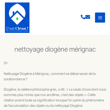
Aller
au
contenu
nettoyage diogène mérignac
\/n
Nettoyage Diogène à Mérignac, comment se débarrasser de la
surabondance ?
Diogène, le célèbre philosophe grec, a dit : « La seule chose dont nous
sommes plus riches que nos ancêtres, c’est des objets ». Cette
citation prend toute sa signification lorsque l’on parle du phénomène
de l’accumulation des objets ou du nettoyage Diogène.