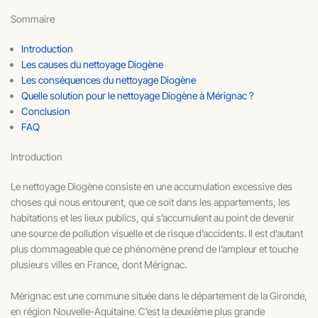
Sommaire
Introduction
Les causes du nettoyage Diogène
Les conséquences du nettoyage Diogène
Quelle solution pour le nettoyage Diogène à Mérignac ?
Conclusion
FAQ
Introduction
Le nettoyage Diogène consiste en une accumulation excessive des
choses qui nous entourent, que ce soit dans les appartements, les
habitations et les lieux publics, qui s’accumulent au point de devenir
une source de pollution visuelle et de risque d’accidents. Il est d’autant
plus dommageable que ce phénomène prend de l’ampleur et touche
plusieurs villes en France, dont Mérignac.
Mérignac est une commune située dans le département de la Gironde,
en région Nouvelle-Aquitaine. C’est la deuxième plus grande