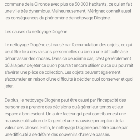
commune de la Gironde avec plus de 50 000 habitants, ce qui en fait
une ville très dynamique. Malheureusement, Mérignac connait aussi
les conséquences du phénomène de nettoyage Diogène.
Les causes du nettoyage Diogène
Le nettoyage Diogène est causé par l’accumulation des objets, ce qui
peut être lié à des raisons personnelles ou bien à une difficulté à se
débarrasser des choses. Dans ce deuxième cas, c’est généralement
dû à la peur de jeter ce qu’on pourrait encore utiliser ou ce qui pourrait
s’avérer une pièce de collection. Les objets peuvent également
s’accumuler en raison d’une difficulté à décider quoi conserver et quoi
jeter.
De plus, le nettoyage Diogène peut être causé par l’incapacité des
personnes à prendre des décisions ou à gérer leur temps et leur
espace à bon escient. Un autre facteur qui peut contribuer est une
mauvaise utilisation de l’argent et une mauvaise perception de la
valeur des choses. Enfin, le nettoyage Diogène peut être causé par
une difficulté à se défaire des souvenirs d’une vie passée.