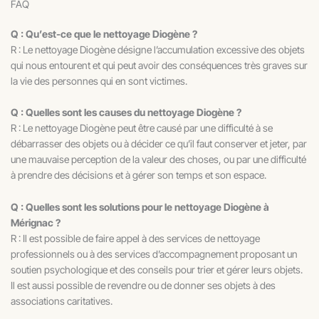
FAQ
Q : Qu’est-ce que le nettoyage Diogène ?
R : Le nettoyage Diogène désigne l’accumulation excessive des objets
qui nous entourent et qui peut avoir des conséquences très graves sur
la vie des personnes qui en sont victimes.
Q : Quelles sont les causes du nettoyage Diogène ?
R : Le nettoyage Diogène peut être causé par une difficulté à se
débarrasser des objets ou à décider ce qu’il faut conserver et jeter, par
une mauvaise perception de la valeur des choses, ou par une difficulté
à prendre des décisions et à gérer son temps et son espace.
Q : Quelles sont les solutions pour le nettoyage Diogène à
Mérignac ?
R : Il est possible de faire appel à des services de nettoyage
professionnels ou à des services d’accompagnement proposant un
soutien psychologique et des conseils pour trier et gérer leurs objets.
Il est aussi possible de revendre ou de donner ses objets à des
associations caritatives.