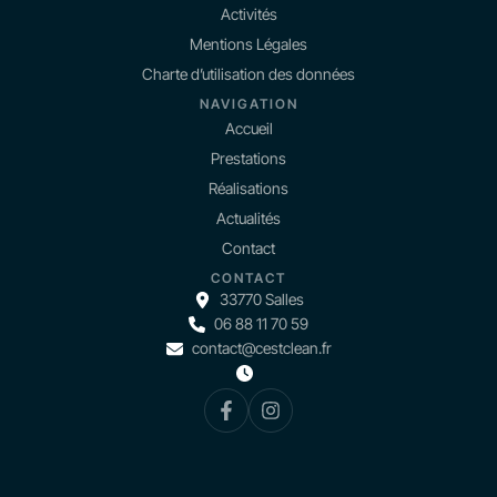
Activités
Mentions Légales
Charte d’utilisation des données
NAVIGATION
Accueil
Prestations
Réalisations
Actualités
Contact
CONTACT
33770 Salles
06 88 11 70 59
contact@cestclean.fr