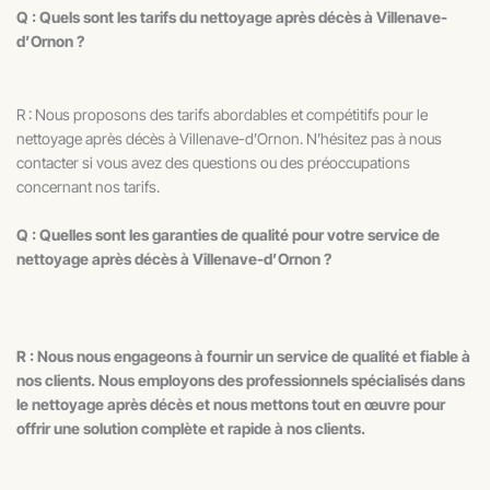
Q : Quels sont les tarifs du nettoyage après décès à Villenave-
d’Ornon ?
R : Nous proposons des tarifs abordables et compétitifs pour le
nettoyage après décès à Villenave-d’Ornon. N’hésitez pas à nous
contacter si vous avez des questions ou des préoccupations
concernant nos tarifs.
Q : Quelles sont les garanties de qualité pour votre service de
nettoyage après décès à Villenave-d’Ornon ?
R : Nous nous engageons à fournir un service de qualité et fiable à
nos clients. Nous employons des professionnels spécialisés dans
le nettoyage après décès et nous mettons tout en œuvre pour
offrir une solution complète et rapide à nos clients.