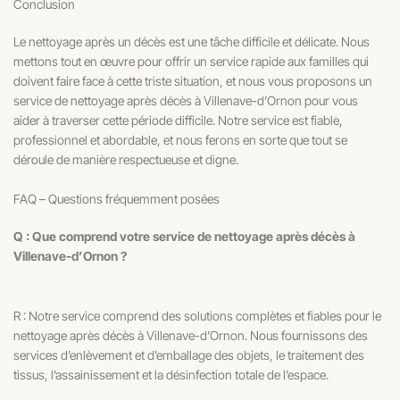
Conclusion
Le nettoyage après un décès est une tâche difficile et délicate. Nous
mettons tout en œuvre pour offrir un service rapide aux familles qui
doivent faire face à cette triste situation, et nous vous proposons un
service de nettoyage après décès à Villenave-d’Ornon pour vous
aider à traverser cette période difficile. Notre service est fiable,
professionnel et abordable, et nous ferons en sorte que tout se
déroule de manière respectueuse et digne.
FAQ – Questions fréquemment posées
Q : Que comprend votre service de nettoyage après décès à
Villenave-d’Ornon ?
R : Notre service comprend des solutions complètes et fiables pour le
nettoyage après décès à Villenave-d’Ornon. Nous fournissons des
services d’enlèvement et d’emballage des objets, le traitement des
tissus, l’assainissement et la désinfection totale de l’espace.