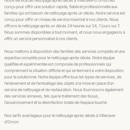
Notre service de nettoyage après décès à Villenave-d’Ornon est
conçu pour offrir une solution rapide, fiable et professionnelle aux
familles qui ont besoin de nettoyage après un décès. Notre service est
conçu pour offrir un niveau de service maximal à nos clients. Nous
offrons le nettoyage après un décès 24 heures sur 24, 7 jours sur 7.
Nous sommes disponibles à tout moment, et nous nous engageons à
offrir un service personnalisé à nos clients.
Nous mettons à disposition des familles des services complets et une
expertise complète pour le nettoyage après décès. Notre équipe
qualifiée et expérimentée est composée de professionnels qui
comprennent la situation difficile et qui se tiennent à votre disposition
pour la solutionner. Notre équipe offre tous les types de services, de
l’enlèvement et de l’emballage des objets à la mise en place d’un
service de nettoyage et de restauration. Nous fournissons également
des services annexes, tels que le traitement des tissus,
l’assainissement et la désinfection totale de l’espace touché.
Nos tarifs avantageux pour le nettoyage après décès à Villenave-
d'Ornon