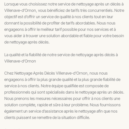
Lorsque vous choisissez notre service de nettoyage après un décès à
Villenave-d’Ornon, vous bénéficiez de tarifs très concurrentiels. Notre
objectif est d’offrir un service de qualité à nos clients tout en leur
donnant la possibilité de profiter de tarifs abordables. Nous nous
engageons à offrir le meilleur tarif possible pour nos services et à
vous aider à trouver une solution abordable et fiable pour votre besoin
de nettoyage après décès.
La qualité et la fiabilité de notre service de nettoyage après décès à
Villenave-d'Ornon
Chez Nettoyage Après Décès Villenave-d’Ornon, nous nous
engageons à offrir la plus grande qualité et la plus grande fiabilité de
service à nos clients. Notre équipe qualifiée est composée de
professionnels qui sont spécialisés dans le nettoyage après un décès.
Nous prenons les mesures nécessaires pour offrir à nos clients une
solution complète, rapide et sûre à leur problème. Nous fournissons
également un service d’assistance après le nettoyage afin que nos
clients puissent se remettre de la situation difficile.