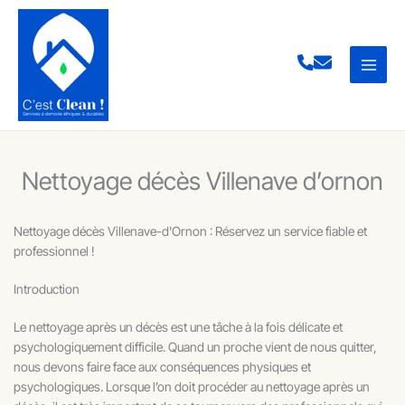
Aller
au
contenu
Nettoyage décès Villenave d’ornon
Nettoyage décès Villenave-d'Ornon : Réservez un service fiable et
professionnel !
Introduction
Le nettoyage après un décès est une tâche à la fois délicate et
psychologiquement difficile. Quand un proche vient de nous quitter,
nous devons faire face aux conséquences physiques et
psychologiques. Lorsque l’on doit procéder au nettoyage après un