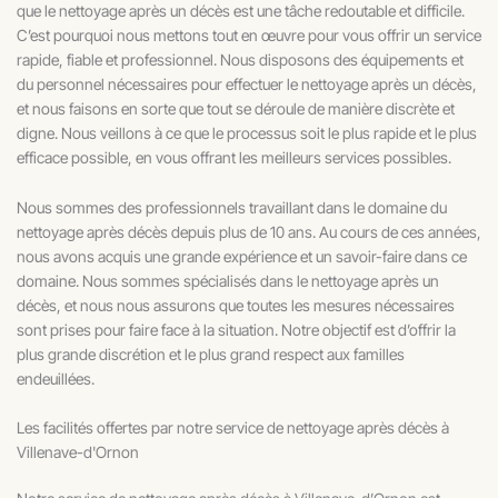
que le nettoyage après un décès est une tâche redoutable et difficile.
C’est pourquoi nous mettons tout en œuvre pour vous offrir un service
rapide, fiable et professionnel. Nous disposons des équipements et
du personnel nécessaires pour effectuer le nettoyage après un décès,
et nous faisons en sorte que tout se déroule de manière discrète et
digne. Nous veillons à ce que le processus soit le plus rapide et le plus
efficace possible, en vous offrant les meilleurs services possibles.
Nous sommes des professionnels travaillant dans le domaine du
nettoyage après décès depuis plus de 10 ans. Au cours de ces années,
nous avons acquis une grande expérience et un savoir-faire dans ce
domaine. Nous sommes spécialisés dans le nettoyage après un
décès, et nous nous assurons que toutes les mesures nécessaires
sont prises pour faire face à la situation. Notre objectif est d’offrir la
plus grande discrétion et le plus grand respect aux familles
endeuillées.
Les facilités offertes par notre service de nettoyage après décès à
Villenave-d'Ornon