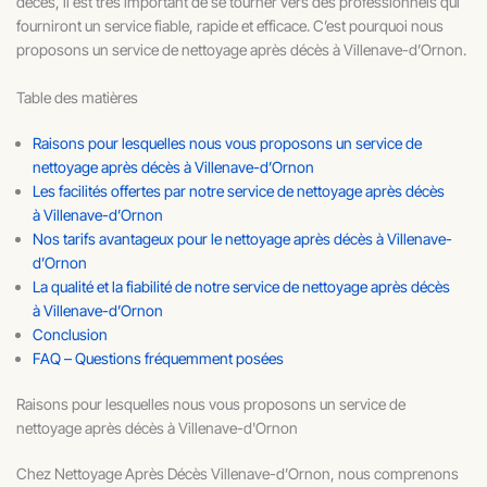
décès, il est très important de se tourner vers des professionnels qui
fourniront un service fiable, rapide et efficace. C’est pourquoi nous
proposons un service de nettoyage après décès à Villenave-d’Ornon.
Table des matières
Raisons pour lesquelles nous vous proposons un service de
nettoyage après décès à Villenave-d’Ornon
Les facilités offertes par notre service de nettoyage après décès
à Villenave-d’Ornon
Nos tarifs avantageux pour le nettoyage après décès à Villenave-
d’Ornon
La qualité et la fiabilité de notre service de nettoyage après décès
à Villenave-d’Ornon
Conclusion
FAQ – Questions fréquemment posées
Raisons pour lesquelles nous vous proposons un service de
nettoyage après décès à Villenave-d'Ornon
Chez Nettoyage Après Décès Villenave-d’Ornon, nous comprenons