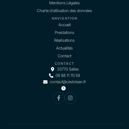
Mentions Légales
Charte d’utilisation des données
NAVIGATION
Accueil
Prestations
Réalisations
Actualités
Contact
CONTACT
33770 Salles
06 88 11 70 59
contact@cestclean.fr