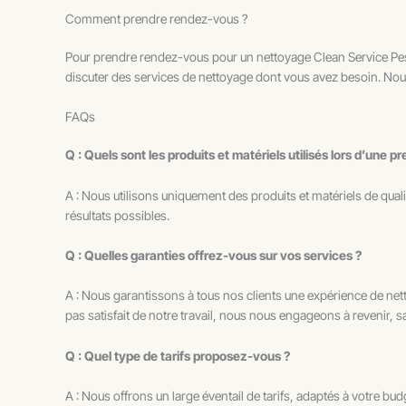
Comment prendre rendez-vous ?
Pour prendre rendez-vous pour un nettoyage Clean Service Pessa
discuter des services de nettoyage dont vous avez besoin. Nou
FAQs
Q : Quels sont les produits et matériels utilisés lors d’une
A : Nous utilisons uniquement des produits et matériels de qual
résultats possibles.
Q : Quelles garanties offrez-vous sur vos services ?
A : Nous garantissons à tous nos clients une expérience de nettoy
pas satisfait de notre travail, nous nous engageons à revenir, s
Q : Quel type de tarifs proposez-vous ?
A : Nous offrons un large éventail de tarifs, adaptés à votre b