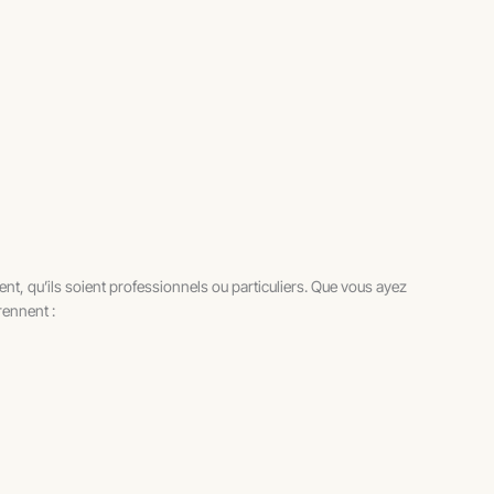
, qu’ils soient professionnels ou particuliers. Que vous ayez
rennent :