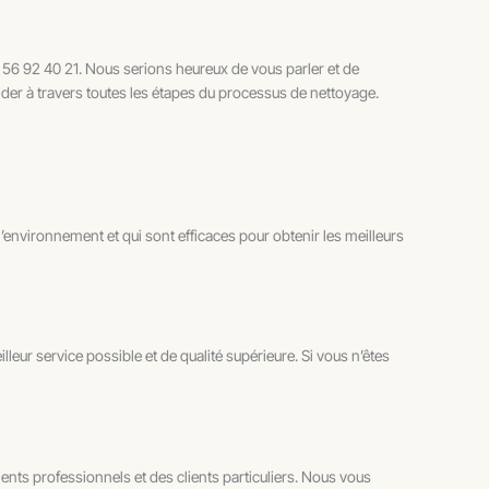
 56 92 40 21. Nous serions heureux de vous parler et de
der à travers toutes les étapes du processus de nettoyage.
’environnement et qui sont efficaces pour obtenir les meilleurs
leur service possible et de qualité supérieure. Si vous n’êtes
ents professionnels et des clients particuliers. Nous vous