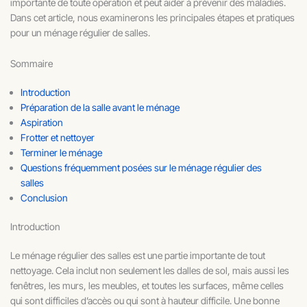
importante de toute opération et peut aider à prévenir des maladies.
Dans cet article, nous examinerons les principales étapes et pratiques
pour un ménage régulier de salles.
Sommaire
Introduction
Préparation de la salle avant le ménage
Aspiration
Frotter et nettoyer
Terminer le ménage
Questions fréquemment posées sur le ménage régulier des
salles
Conclusion
Introduction
Le ménage régulier des salles est une partie importante de tout
nettoyage. Cela inclut non seulement les dalles de sol, mais aussi les
fenêtres, les murs, les meubles, et toutes les surfaces, même celles
qui sont difficiles d’accès ou qui sont à hauteur difficile. Une bonne