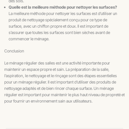
des sols.
Quelle est la meilleure méthode pour nettoyer les surfaces?
La meilleure méthode pour nettoyer les surfaces est d’utiliser un
produit de nettoyage spécialement conçu pour ce type de
surface, avec un chiffon propre et doux. Il est important de
s’assurer que toutes les surfaces sont bien sèches avant de
commencer le ménage.
Conclusion
Le ménage régulier des salles est une activité importante pour
maintenir un espace propre et sain. La préparation de la salle,
l’aspiration, le nettoyage et le rinçage sont des étapes essentielles
pour un ménage régulier. Il est important d’utiliser des produits de
nettoyage adaptés et de bien rincer chaque surface. Un ménage
régulier est important pour maintenir le plus haut niveau de propreté et
pour fournir un environnement sain aux utilisateurs.