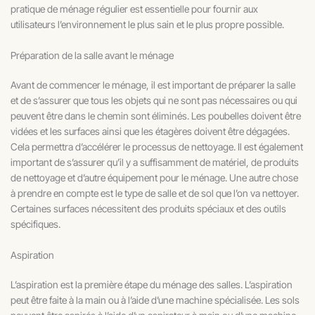
pratique de ménage régulier est essentielle pour fournir aux
utilisateurs l’environnement le plus sain et le plus propre possible.
Préparation de la salle avant le ménage
Avant de commencer le ménage, il est important de préparer la salle
et de s’assurer que tous les objets qui ne sont pas nécessaires ou qui
peuvent être dans le chemin sont éliminés. Les poubelles doivent être
vidées et les surfaces ainsi que les étagères doivent être dégagées.
Cela permettra d’accélérer le processus de nettoyage. Il est également
important de s’assurer qu’il y a suffisamment de matériel, de produits
de nettoyage et d’autre équipement pour le ménage. Une autre chose
à prendre en compte est le type de salle et de sol que l’on va nettoyer.
Certaines surfaces nécessitent des produits spéciaux et des outils
spécifiques.
Aspiration
L’aspiration est la première étape du ménage des salles. L’aspiration
peut être faite à la main ou à l’aide d’une machine spécialisée. Les sols