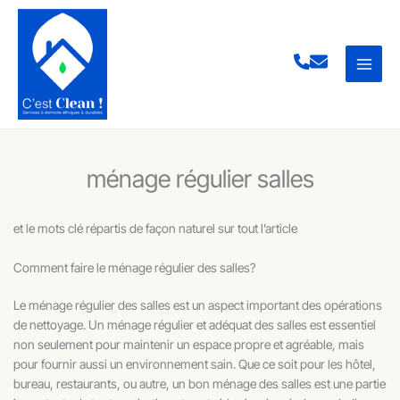
Aller
au
contenu
ménage régulier salles
et le mots clé répartis de façon naturel sur tout l’article
Comment faire le ménage régulier des salles?
Le ménage régulier des salles est un aspect important des opérations
de nettoyage. Un ménage régulier et adéquat des salles est essentiel
non seulement pour maintenir un espace propre et agréable, mais
pour fournir aussi un environnement sain. Que ce soit pour les hôtel,
bureau, restaurants, ou autre, un bon ménage des salles est une partie