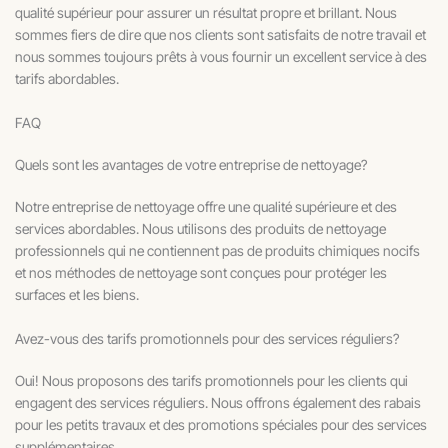
qualité supérieur pour assurer un résultat propre et brillant. Nous
sommes fiers de dire que nos clients sont satisfaits de notre travail et
nous sommes toujours prêts à vous fournir un excellent service à des
tarifs abordables.
FAQ
Quels sont les avantages de votre entreprise de nettoyage?
Notre entreprise de nettoyage offre une qualité supérieure et des
services abordables. Nous utilisons des produits de nettoyage
professionnels qui ne contiennent pas de produits chimiques nocifs
et nos méthodes de nettoyage sont conçues pour protéger les
surfaces et les biens.
Avez-vous des tarifs promotionnels pour des services réguliers?
Oui! Nous proposons des tarifs promotionnels pour les clients qui
engagent des services réguliers. Nous offrons également des rabais
pour les petits travaux et des promotions spéciales pour des services
supplémentaires.