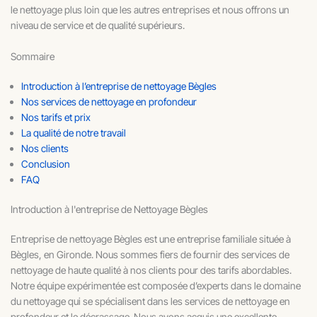
le nettoyage plus loin que les autres entreprises et nous offrons un
niveau de service et de qualité supérieurs.
Sommaire
Introduction à l’entreprise de nettoyage Bègles
Nos services de nettoyage en profondeur
Nos tarifs et prix
La qualité de notre travail
Nos clients
Conclusion
FAQ
Introduction à l'entreprise de Nettoyage Bègles
Entreprise de nettoyage Bègles est une entreprise familiale située à
Bègles, en Gironde. Nous sommes fiers de fournir des services de
nettoyage de haute qualité à nos clients pour des tarifs abordables.
Notre équipe expérimentée est composée d’experts dans le domaine
du nettoyage qui se spécialisent dans les services de nettoyage en
profondeur et le décrassage. Nous avons acquis une excellente