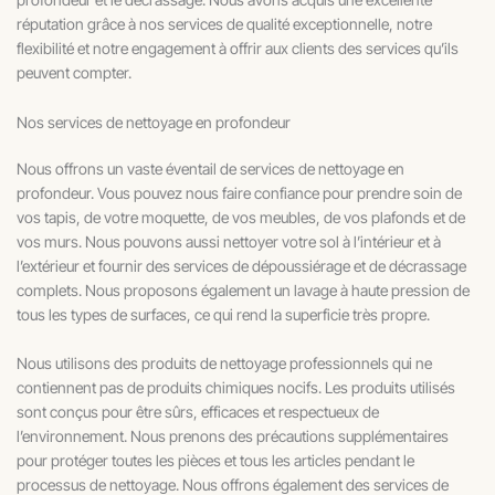
réputation grâce à nos services de qualité exceptionnelle, notre
flexibilité et notre engagement à offrir aux clients des services qu’ils
peuvent compter.
Nos services de nettoyage en profondeur
Nous offrons un vaste éventail de services de nettoyage en
profondeur. Vous pouvez nous faire confiance pour prendre soin de
vos tapis, de votre moquette, de vos meubles, de vos plafonds et de
vos murs. Nous pouvons aussi nettoyer votre sol à l’intérieur et à
l’extérieur et fournir des services de dépoussiérage et de décrassage
complets. Nous proposons également un lavage à haute pression de
tous les types de surfaces, ce qui rend la superficie très propre.
Nous utilisons des produits de nettoyage professionnels qui ne
contiennent pas de produits chimiques nocifs. Les produits utilisés
sont conçus pour être sûrs, efficaces et respectueux de
l’environnement. Nous prenons des précautions supplémentaires
pour protéger toutes les pièces et tous les articles pendant le
processus de nettoyage. Nous offrons également des services de