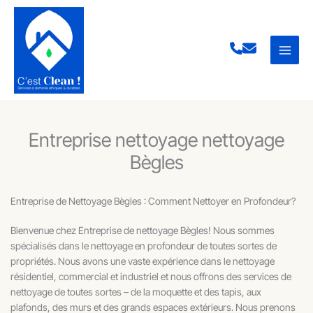
Aller
au
contenu
Entreprise nettoyage nettoyage
Bègles
Entreprise de Nettoyage Bègles : Comment Nettoyer en Profondeur?
Bienvenue chez Entreprise de nettoyage Bègles! Nous sommes
spécialisés dans le nettoyage en profondeur de toutes sortes de
propriétés. Nous avons une vaste expérience dans le nettoyage
résidentiel, commercial et industriel et nous offrons des services de
nettoyage de toutes sortes – de la moquette et des tapis, aux
plafonds, des murs et des grands espaces extérieurs. Nous prenons