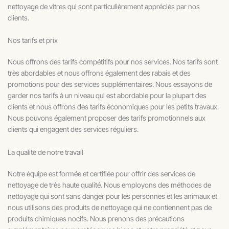
nettoyage de vitres qui sont particulièrement appréciés par nos
clients.
Nos tarifs et prix
Nous offrons des tarifs compétitifs pour nos services. Nos tarifs sont
très abordables et nous offrons également des rabais et des
promotions pour des services supplémentaires. Nous essayons de
garder nos tarifs à un niveau qui est abordable pour la plupart des
clients et nous offrons des tarifs économiques pour les petits travaux.
Nous pouvons également proposer des tarifs promotionnels aux
clients qui engagent des services réguliers.
La qualité de notre travail
Notre équipe est formée et certifiée pour offrir des services de
nettoyage de très haute qualité. Nous employons des méthodes de
nettoyage qui sont sans danger pour les personnes et les animaux et
nous utilisons des produits de nettoyage qui ne contiennent pas de
produits chimiques nocifs. Nous prenons des précautions