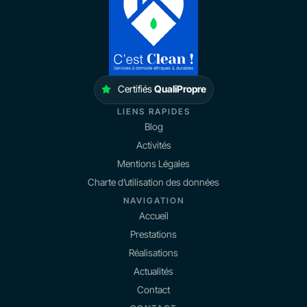
Certifiés
QualiPropre
LIENS RAPIDES
Blog
Activités
Mentions Légales
Charte d’utilisation des données
NAVIGATION
Accueil
Prestations
Réalisations
Actualités
Contact