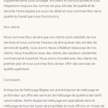
supplémentaires pour protéger vos biens et votre propriété et nous
respectons toujours les normes les plus strictes de qualité et de
sécurité. Notre équipe a le souci du détail et nous sommes fiers de la
qualité du travail que nous fournissons.
Nos clients
Nous sommes fiers de dire que nos clients sont satisfaits de nos
services et nous sommes heureux de dire qu’avec des années de
service de qualité, nous avons réussi à fidéliser beaucoup de nos
clients. Nous travaillons avec des clients des secteurs résidentiel,
commercial et industriel. Nous avons travaillé avec des clients de
premier plan et nous sommes fiers de leur offrir des services de
qualité supérieure.
Conclusion
Entreprise de Nettoyage Bègles est une entreprise de nettoyage en
profondeur qui offre des services de nettoyage de qualité à des tarifs
raisonnables. Notre équipe de nettoyage est spécialisée dans le
nettoyage de tous les types de propriétés et nous offrons un niveau de