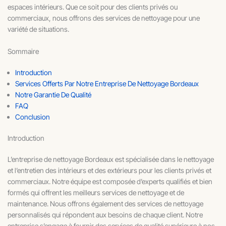
espaces intérieurs. Que ce soit pour des clients privés ou
commerciaux, nous offrons des services de nettoyage pour une
variété de situations.
Sommaire
Introduction
Services Offerts Par Notre Entreprise De Nettoyage Bordeaux
Notre Garantie De Qualité
FAQ
Conclusion
Introduction
L’entreprise de nettoyage Bordeaux est spécialisée dans le nettoyage
et l’entretien des intérieurs et des extérieurs pour les clients privés et
commerciaux. Notre équipe est composée d’experts qualifiés et bien
formés qui offrent les meilleurs services de nettoyage et de
maintenance. Nous offrons également des services de nettoyage
personnalisés qui répondent aux besoins de chaque client. Notre
entreprise s’engage à fournir des services de qualité supérieure à nos