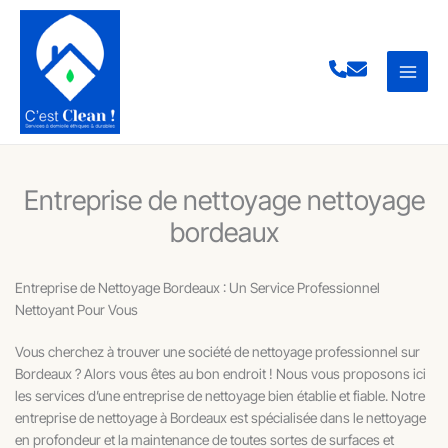
Aller
au
contenu
Entreprise de nettoyage nettoyage
bordeaux
Entreprise de Nettoyage Bordeaux : Un Service Professionnel
Nettoyant Pour Vous
Vous cherchez à trouver une société de nettoyage professionnel sur
Bordeaux ? Alors vous êtes au bon endroit ! Nous vous proposons ici
les services d’une entreprise de nettoyage bien établie et fiable. Notre
entreprise de nettoyage à Bordeaux est spécialisée dans le nettoyage
en profondeur et la maintenance de toutes sortes de surfaces et