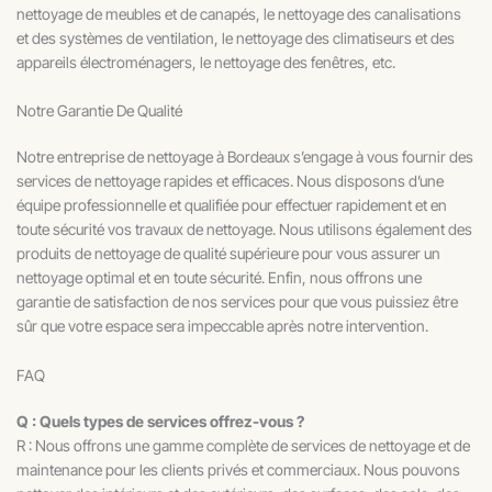
nettoyage de meubles et de canapés, le nettoyage des canalisations
et des systèmes de ventilation, le nettoyage des climatiseurs et des
appareils électroménagers, le nettoyage des fenêtres, etc.
Notre Garantie De Qualité
Notre entreprise de nettoyage à Bordeaux s’engage à vous fournir des
services de nettoyage rapides et efficaces. Nous disposons d’une
équipe professionnelle et qualifiée pour effectuer rapidement et en
toute sécurité vos travaux de nettoyage. Nous utilisons également des
produits de nettoyage de qualité supérieure pour vous assurer un
nettoyage optimal et en toute sécurité. Enfin, nous offrons une
garantie de satisfaction de nos services pour que vous puissiez être
sûr que votre espace sera impeccable après notre intervention.
FAQ
Q : Quels types de services offrez-vous ?
R : Nous offrons une gamme complète de services de nettoyage et de
maintenance pour les clients privés et commerciaux. Nous pouvons