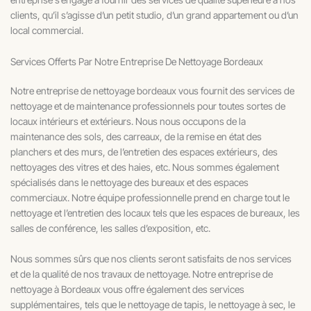
clients, qu’il s’agisse d’un petit studio, d’un grand appartement ou d’un
local commercial.
Services Offerts Par Notre Entreprise De Nettoyage Bordeaux
Notre entreprise de nettoyage bordeaux vous fournit des services de
nettoyage et de maintenance professionnels pour toutes sortes de
locaux intérieurs et extérieurs. Nous nous occupons de la
maintenance des sols, des carreaux, de la remise en état des
planchers et des murs, de l’entretien des espaces extérieurs, des
nettoyages des vitres et des haies, etc. Nous sommes également
spécialisés dans le nettoyage des bureaux et des espaces
commerciaux. Notre équipe professionnelle prend en charge tout le
nettoyage et l’entretien des locaux tels que les espaces de bureaux, les
salles de conférence, les salles d’exposition, etc.
Nous sommes sûrs que nos clients seront satisfaits de nos services
et de la qualité de nos travaux de nettoyage. Notre entreprise de
nettoyage à Bordeaux vous offre également des services
supplémentaires, tels que le nettoyage de tapis, le nettoyage à sec, le