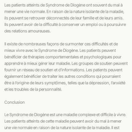
Les patients atteints de Syndrome de Diogène ont souvent du mal à
mener une vie normale. En raison de la nature isolante de la maladie,
ils peuvent se retrouver déconnectés de leur famille et de leurs amis.
Ils peuvent avoir de la difficulté à conserver un emploi ou à poursuivre
des relations amoureuses.
Il existe de nombreuses façons de surmonter ces difficultés et de
mieux vivre avec le Syndrome de Diogène. Les patients peuvent
bénéficier de thérapies comportementales et psychologiques pour
apprendre à mieux gérer leur maladie. Les groupes de soutien peuvent
fournir un réseau de soutien et d’informations. Les patients peuvent
également bénéficier de traiter les autres conditions qui pourraient
être à l’origine de leurs symptômes, telles que la dépression, l’anxiété
et les troubles de la personnalité.
Conclusion
Le Syndrome de Diogène est une maladie complexe et difficile à vivre.
Les patients atteints de cette maladie peuvent avoir du mal à mener
une vie normale en raison de la nature isolante de la maladie. Il est