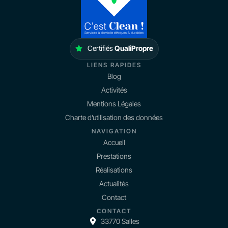
Certifiés
QualiPropre
LIENS RAPIDES
Blog
Activités
Mentions Légales
Charte d’utilisation des données
NAVIGATION
Accueil
Prestations
Réalisations
Actualités
Contact
CONTACT
33770 Salles