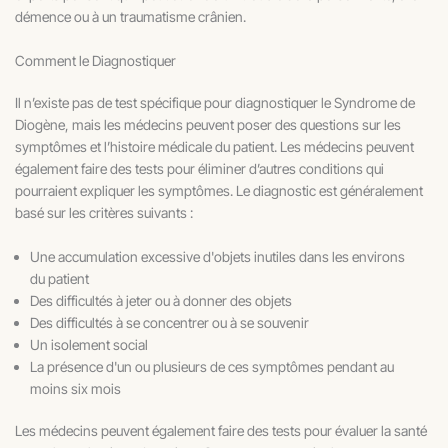
démence ou à un traumatisme crânien.
Comment le Diagnostiquer
Il n’existe pas de test spécifique pour diagnostiquer le Syndrome de
Diogène, mais les médecins peuvent poser des questions sur les
symptômes et l’histoire médicale du patient. Les médecins peuvent
également faire des tests pour éliminer d’autres conditions qui
pourraient expliquer les symptômes. Le diagnostic est généralement
basé sur les critères suivants :
Une accumulation excessive d'objets inutiles dans les environs
du patient
Des difficultés à jeter ou à donner des objets
Des difficultés à se concentrer ou à se souvenir
Un isolement social
La présence d'un ou plusieurs de ces symptômes pendant au
moins six mois
Les médecins peuvent également faire des tests pour évaluer la santé