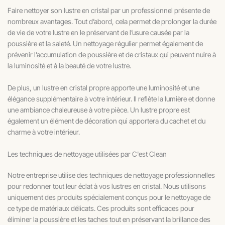
Faire nettoyer son lustre en cristal par un professionnel présente de
nombreux avantages. Tout d’abord, cela permet de prolonger la durée
de vie de votre lustre en le préservant de l’usure causée par la
poussière et la saleté. Un nettoyage régulier permet également de
prévenir l’accumulation de poussière et de cristaux qui peuvent nuire à
la luminosité et à la beauté de votre lustre.
De plus, un lustre en cristal propre apporte une luminosité et une
élégance supplémentaire à votre intérieur. Il reflète la lumière et donne
une ambiance chaleureuse à votre pièce. Un lustre propre est
également un élément de décoration qui apportera du cachet et du
charme à votre intérieur.
Les techniques de nettoyage utilisées par C'est Clean
Notre entreprise utilise des techniques de nettoyage professionnelles
pour redonner tout leur éclat à vos lustres en cristal. Nous utilisons
uniquement des produits spécialement conçus pour le nettoyage de
ce type de matériaux délicats. Ces produits sont efficaces pour
éliminer la poussière et les taches tout en préservant la brillance des