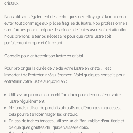
cristaux.
Nous utilisons également des techniques de nettoyage à la main pour
éviter tout dommage aux pièces fragiles du lustre. Nos professionnels
sont formés pour manipuler les pièces délicates avec soin et attention.
Nous prenons le temps nécessaire pour que votre lustre soit
parfaitement propre et étincelant.
Conseils pour entretenir son lustre en cristal
Pour prolonger la durée de vie de votre lustre en cristal, il est
important de l’entretenir régulièrement. Voici quelques conseils pour
entretenir votre lustre au quotidien :
Utilisez un plumeau ou un chiffon doux pour dépoussiérer votre
lustre régulièrement.
Ne jamais utiliser de produits abrasifs ou d'éponges rugueuses,
cela pourrait endommager les cristaux.
En cas de taches tenaces, utilisez un chiffon imbibé d'eau tiède et
de quelques gouttes de liquide vaisselle doux.