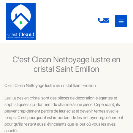
Aller
au
contenu
C’est Clean Nettoyage lustre en
cristal Saint Emilion
C'est Clean Nettoyage lustre en cristal Saint Emilion
Les lustres en cristal sont des pièces de décoration élégantes et
sophistiquées qui donnent du charme à une pièce. Cependant, ils
peuvent rapidement perdre de leur éclat et devenir ternes avec le
temps. C’est pourquoi il est important de les nettoyer régulièrement
pour qu’ils restent aussi étincelants que le jour où vous les avez
achetés.