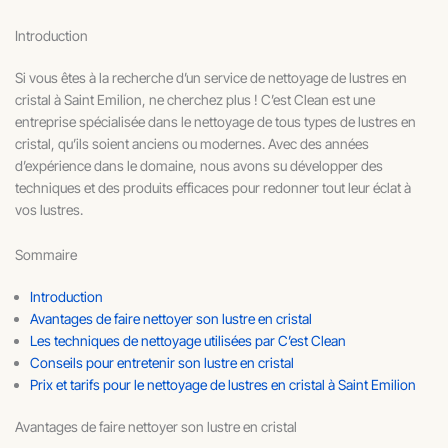
Introduction
Si vous êtes à la recherche d’un service de nettoyage de lustres en
cristal à Saint Emilion, ne cherchez plus ! C’est Clean est une
entreprise spécialisée dans le nettoyage de tous types de lustres en
cristal, qu’ils soient anciens ou modernes. Avec des années
d’expérience dans le domaine, nous avons su développer des
techniques et des produits efficaces pour redonner tout leur éclat à
vos lustres.
Sommaire
Introduction
Avantages de faire nettoyer son lustre en cristal
Les techniques de nettoyage utilisées par C’est Clean
Conseils pour entretenir son lustre en cristal
Prix et tarifs pour le nettoyage de lustres en cristal à Saint Emilion
Avantages de faire nettoyer son lustre en cristal