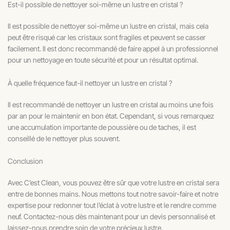
Est-il possible de nettoyer soi-même un lustre en cristal ?
Il est possible de nettoyer soi-même un lustre en cristal, mais cela
peut être risqué car les cristaux sont fragiles et peuvent se casser
facilement. Il est donc recommandé de faire appel à un professionnel
pour un nettoyage en toute sécurité et pour un résultat optimal.
À quelle fréquence faut-il nettoyer un lustre en cristal ?
Il est recommandé de nettoyer un lustre en cristal au moins une fois
par an pour le maintenir en bon état. Cependant, si vous remarquez
une accumulation importante de poussière ou de taches, il est
conseillé de le nettoyer plus souvent.
Conclusion
Avec C’est Clean, vous pouvez être sûr que votre lustre en cristal sera
entre de bonnes mains. Nous mettons tout notre savoir-faire et notre
expertise pour redonner tout l’éclat à votre lustre et le rendre comme
neuf. Contactez-nous dès maintenant pour un devis personnalisé et
laissez-nous prendre soin de votre précieux lustre.