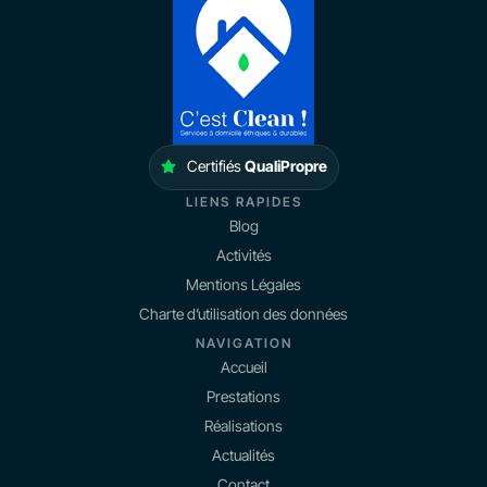
Certifiés
QualiPropre
LIENS RAPIDES
Blog
Activités
Mentions Légales
Charte d’utilisation des données
NAVIGATION
Accueil
Prestations
Réalisations
Actualités
Contact