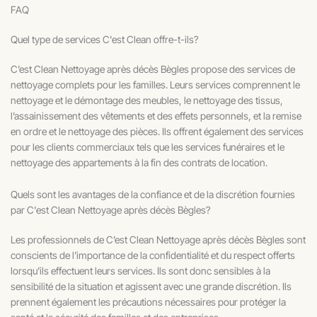
FAQ
Quel type de services C'est Clean offre-t-ils?
C’est Clean Nettoyage après décès Bègles propose des services de
nettoyage complets pour les familles. Leurs services comprennent le
nettoyage et le démontage des meubles, le nettoyage des tissus,
l’assainissement des vêtements et des effets personnels, et la remise
en ordre et le nettoyage des pièces. Ils offrent également des services
pour les clients commerciaux tels que les services funéraires et le
nettoyage des appartements à la fin des contrats de location.
Quels sont les avantages de la confiance et de la discrétion fournies
par C'est Clean Nettoyage après décès Bègles?
Les professionnels de C’est Clean Nettoyage après décès Bègles sont
conscients de l’importance de la confidentialité et du respect offerts
lorsqu’ils effectuent leurs services. Ils sont donc sensibles à la
sensibilité de la situation et agissent avec une grande discrétion. Ils
prennent également les précautions nécessaires pour protéger la