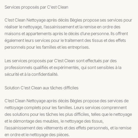
Services proposés par C'est Clean
C’est Clean Nettoyage après décès Bègles propose ses services pour
réaliser le nettoyage, l’assainissement et la remise en ordre des
maisons et appartements après le décès d’une personne. Ils offrent
également leurs services pour le traitement des tissus et des effets
personnels pour les familles et les entreprises.
Les services proposés par C’est Clean sont effectués par des
professionnels qualifiés et expérimentés, qui sont sensibles à la
sécurité et à la confidentialité.
Solution C'est Clean aux tâches difficiles
C’est Clean Nettoyage après décès Bègles propose des services de
nettoyage complets pour les familles. Leurs services comprennent
des solutions pour les tâches les plus difficiles, telles que le nettoyage
et le démontage des meubles, le nettoyage des tissus,
l’assainissement des vêtements et des effets personnels, et la remise
en ordre et le nettoyage des pièces.