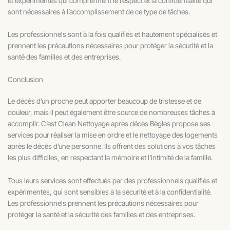
et expérimentés qui comprennent le respect et la confidentialité qui
sont nécessaires à l’accomplissement de ce type de tâches.
Les professionnels sont à la fois qualifiés et hautement spécialisés et
prennent les précautions nécessaires pour protéger la sécurité et la
santé des familles et des entreprises.
Conclusion
Le décès d’un proche peut apporter beaucoup de tristesse et de
douleur, mais il peut également être source de nombreuses tâches à
accomplir. C’est Clean Nettoyage après décès Bègles propose ses
services pour réaliser la mise en ordre et le nettoyage des logements
après le décès d’une personne. Ils offrent des solutions à vos tâches
les plus difficiles, en respectant la mémoire et l’intimité de la famille.
Tous leurs services sont effectués par des professionnels qualifiés et
expérimentés, qui sont sensibles à la sécurité et à la confidentialité.
Les professionnels prennent les précautions nécessaires pour
protéger la santé et la sécurité des familles et des entreprises.