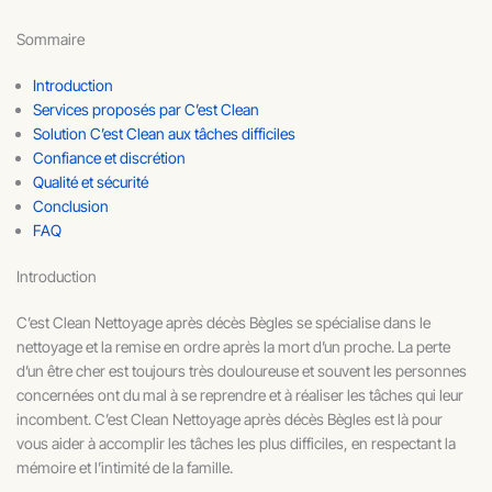
Sommaire
Introduction
Services proposés par C’est Clean
Solution C’est Clean aux tâches difficiles
Confiance et discrétion
Qualité et sécurité
Conclusion
FAQ
Introduction
C’est Clean Nettoyage après décès Bègles se spécialise dans le
nettoyage et la remise en ordre après la mort d’un proche. La perte
d’un être cher est toujours très douloureuse et souvent les personnes
concernées ont du mal à se reprendre et à réaliser les tâches qui leur
incombent. C’est Clean Nettoyage après décès Bègles est là pour
vous aider à accomplir les tâches les plus difficiles, en respectant la
mémoire et l’intimité de la famille.