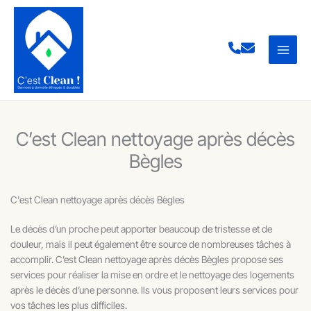
Aller
au
contenu
C’est Clean nettoyage après décès
Bègles
C'est Clean nettoyage après décès Bègles
Le décès d’un proche peut apporter beaucoup de tristesse et de
douleur, mais il peut également être source de nombreuses tâches à
accomplir. C’est Clean nettoyage après décès Bègles propose ses
services pour réaliser la mise en ordre et le nettoyage des logements
après le décès d’une personne. Ils vous proposent leurs services pour
vos tâches les plus difficiles.