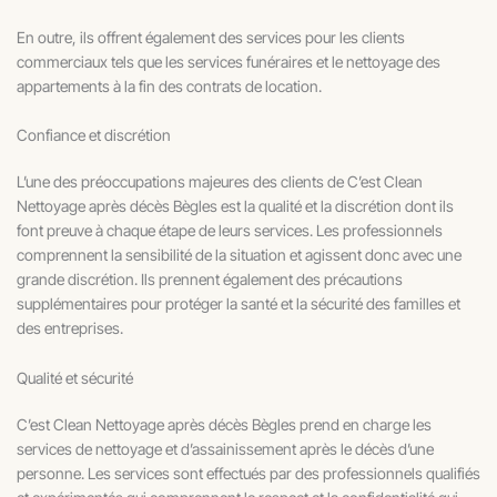
En outre, ils offrent également des services pour les clients
commerciaux tels que les services funéraires et le nettoyage des
appartements à la fin des contrats de location.
Confiance et discrétion
L’une des préoccupations majeures des clients de C’est Clean
Nettoyage après décès Bègles est la qualité et la discrétion dont ils
font preuve à chaque étape de leurs services. Les professionnels
comprennent la sensibilité de la situation et agissent donc avec une
grande discrétion. Ils prennent également des précautions
supplémentaires pour protéger la santé et la sécurité des familles et
des entreprises.
Qualité et sécurité
C’est Clean Nettoyage après décès Bègles prend en charge les
services de nettoyage et d’assainissement après le décès d’une
personne. Les services sont effectués par des professionnels qualifiés