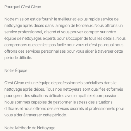
Pourquoi C'est Clean
Notre mission est de fournir le meilleur et le plus rapide service de
nettoyage après décès dans la région de Bordeaux. Nous offrons un
service professionnel, discret et vous pouvez compter sur notre
équipe de nettoyages experts pour s’occuper de tous les détails. Nous
comprenons que ce n’est pas facile pour vous et c’est pourquoi nous
offrons des services personnalisés pour vous aider à traverser cette
période difficile.
Notre Équipe
C’est Clean est une équipe de professionnels spécialisés dans le
nettoyage après décès. Tous nos nettoyeurs sont qualifiés et formés
pour gérer des situations délicates avec empathie et compassion.
Nous sommes capables de gestionner le stress des situations
difficiles et nous offrons des services discrets et professionnels pour
vous aider à traverser cette période.
Notre Méthode de Nettoyage