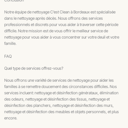
Notre équipe de nettoyage C’est Clean à Bordeaux est spécialisée
dans le nettoyage après décès. Nous offrons des services
professionnels et discrets pour vous aider à traverser cette période
difficile. Notre mission est de vous offrir le meilleur service de
nettoyage pour vous aider à vous concentrer sur votre deuil et votre
famille.
FAQ
Quel type de services offrez-vous?
Nous offrons une variété de services de nettoyage pour aider les
familles à se remettre doucement des circonstances difficiles. Nos
services incluent: nettoyage et désinfection générataux, élimination
des odeurs, nettoyage et désinfection des tissus, nettoyage et
désinfection des planchers, nettoyage et désinfection des murs,
nettoyage et désinfection des meubles et objets personnels, et plus
encore.