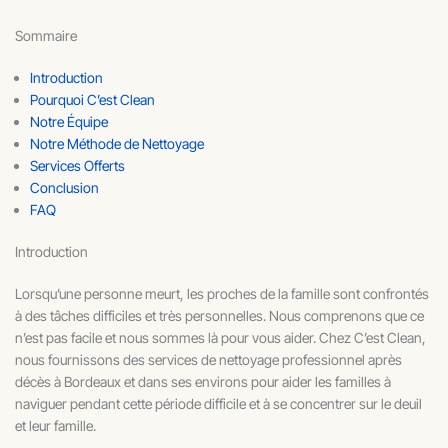
Sommaire
Introduction
Pourquoi C’est Clean
Notre Équipe
Notre Méthode de Nettoyage
Services Offerts
Conclusion
FAQ
Introduction
Lorsqu’une personne meurt, les proches de la famille sont confrontés
à des tâches difficiles et très personnelles. Nous comprenons que ce
n’est pas facile et nous sommes là pour vous aider. Chez C’est Clean,
nous fournissons des services de nettoyage professionnel après
décès à Bordeaux et dans ses environs pour aider les familles à
naviguer pendant cette période difficile et à se concentrer sur le deuil
et leur famille.