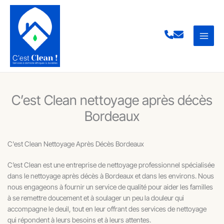
Aller
au
contenu
C’est Clean nettoyage après décès
Bordeaux
C'est Clean Nettoyage Après Décès Bordeaux
C’est Clean est une entreprise de nettoyage professionnel spécialisée
dans le nettoyage après décès à Bordeaux et dans les environs. Nous
nous engageons à fournir un service de qualité pour aider les familles
à se remettre doucement et à soulager un peu la douleur qui
accompagne le deuil, tout en leur offrant des services de nettoyage
qui répondent à leurs besoins et à leurs attentes.