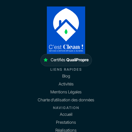
Certifiés
QualiPropre
LIENS RAPIDES
Blog
Activités
Mentions Légales
Charte d’utilisation des données
NAVIGATION
Accueil
Prestations
Réalisations