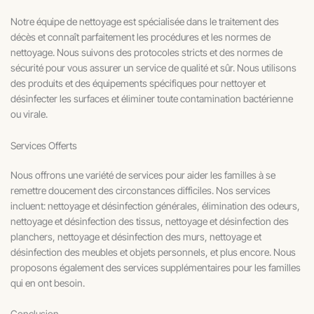
Notre équipe de nettoyage est spécialisée dans le traitement des
décès et connaît parfaitement les procédures et les normes de
nettoyage. Nous suivons des protocoles stricts et des normes de
sécurité pour vous assurer un service de qualité et sûr. Nous utilisons
des produits et des équipements spécifiques pour nettoyer et
désinfecter les surfaces et éliminer toute contamination bactérienne
ou virale.
Services Offerts
Nous offrons une variété de services pour aider les familles à se
remettre doucement des circonstances difficiles. Nos services
incluent: nettoyage et désinfection générales, élimination des odeurs,
nettoyage et désinfection des tissus, nettoyage et désinfection des
planchers, nettoyage et désinfection des murs, nettoyage et
désinfection des meubles et objets personnels, et plus encore. Nous
proposons également des services supplémentaires pour les familles
qui en ont besoin.
Conclusion