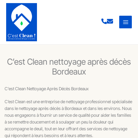
Aller
au
contenu
C’est Clean nettoyage après décès
Bordeaux
C'est Clean Nettoyage Après Décès Bordeaux
C’est Clean est une entreprise de nettoyage professionnel spécialisée
dans le nettoyage après décès à Bordeaux et dans les environs. Nous
nous engageons à fournir un service de qualité pour aider les familles
à se remettre doucement et à soulager un peu la douleur qui
accompagne le deuil, tout en leur offrant des services de nettoyage
qui répondent à leurs besoins et à leurs attentes.