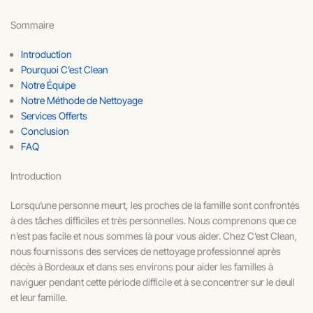
Sommaire
Introduction
Pourquoi C’est Clean
Notre Équipe
Notre Méthode de Nettoyage
Services Offerts
Conclusion
FAQ
Introduction
Lorsqu’une personne meurt, les proches de la famille sont confrontés
à des tâches difficiles et très personnelles. Nous comprenons que ce
n’est pas facile et nous sommes là pour vous aider. Chez C’est Clean,
nous fournissons des services de nettoyage professionnel après
décès à Bordeaux et dans ses environs pour aider les familles à
naviguer pendant cette période difficile et à se concentrer sur le deuil
et leur famille.