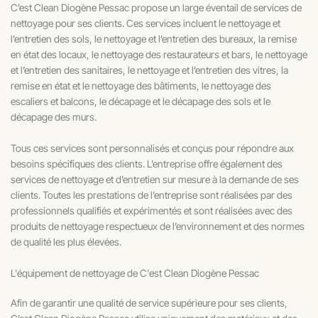
C’est Clean Diogène Pessac propose un large éventail de services de
nettoyage pour ses clients. Ces services incluent le nettoyage et
l’entretien des sols, le nettoyage et l’entretien des bureaux, la remise
en état des locaux, le nettoyage des restaurateurs et bars, le nettoyage
et l’entretien des sanitaires, le nettoyage et l’entretien des vitres, la
remise en état et le nettoyage des bâtiments, le nettoyage des
escaliers et balcons, le décapage et le décapage des sols et le
décapage des murs.
Tous ces services sont personnalisés et conçus pour répondre aux
besoins spécifiques des clients. L’entreprise offre également des
services de nettoyage et d’entretien sur mesure à la demande de ses
clients. Toutes les prestations de l’entreprise sont réalisées par des
professionnels qualifiés et expérimentés et sont réalisées avec des
produits de nettoyage respectueux de l’environnement et des normes
de qualité les plus élevées.
L'équipement de nettoyage de C'est Clean Diogène Pessac
Afin de garantir une qualité de service supérieure pour ses clients,