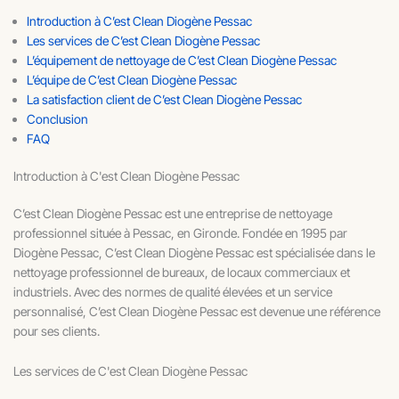
Introduction à C’est Clean Diogène Pessac
Les services de C’est Clean Diogène Pessac
L’équipement de nettoyage de C’est Clean Diogène Pessac
L’équipe de C’est Clean Diogène Pessac
La satisfaction client de C’est Clean Diogène Pessac
Conclusion
FAQ
Introduction à C'est Clean Diogène Pessac
C’est Clean Diogène Pessac est une entreprise de nettoyage
professionnel située à Pessac, en Gironde. Fondée en 1995 par
Diogène Pessac, C’est Clean Diogène Pessac est spécialisée dans le
nettoyage professionnel de bureaux, de locaux commerciaux et
industriels. Avec des normes de qualité élevées et un service
personnalisé, C’est Clean Diogène Pessac est devenue une référence
pour ses clients.
Les services de C'est Clean Diogène Pessac