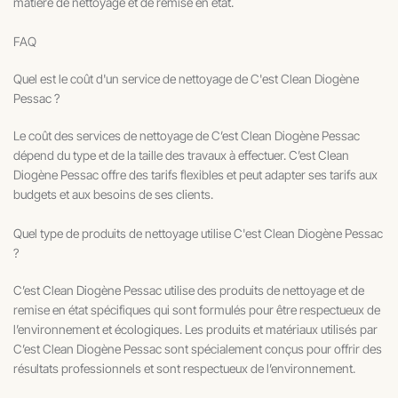
matière de nettoyage et de remise en état.
FAQ
Quel est le coût d'un service de nettoyage de C'est Clean Diogène
Pessac ?
Le coût des services de nettoyage de C’est Clean Diogène Pessac
dépend du type et de la taille des travaux à effectuer. C’est Clean
Diogène Pessac offre des tarifs flexibles et peut adapter ses tarifs aux
budgets et aux besoins de ses clients.
Quel type de produits de nettoyage utilise C'est Clean Diogène Pessac
?
C’est Clean Diogène Pessac utilise des produits de nettoyage et de
remise en état spécifiques qui sont formulés pour être respectueux de
l’environnement et écologiques. Les produits et matériaux utilisés par
C’est Clean Diogène Pessac sont spécialement conçus pour offrir des
résultats professionnels et sont respectueux de l’environnement.