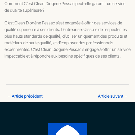
Comment C'est Clean Diogène Pessac peut-elle garantir un service
de qualité supérieure ?
C’est Clean Diogène Pessac s’est engagée à offrir des services de
qualité supérieure à ses clients. L’entreprise s’assure de respecter les
plus hauts standards de qualité, d’utiliser uniquement des produits et
matériaux de haute qualité, et d’employer des professionnels
expérimentés. C’est Clean Diogène Pessac s’engage à offrir un service
impeccable et à répondre aux besoins spécifiques de ses clients.
←
Article précédent
Article suivant
→