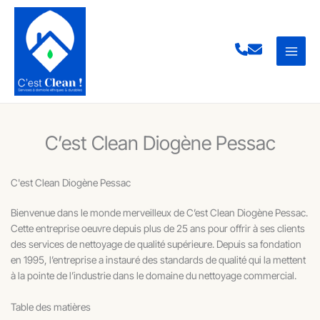
Aller
au
contenu
C’est Clean Diogène Pessac
C'est Clean Diogène Pessac
Bienvenue dans le monde merveilleux de C’est Clean Diogène Pessac.
Cette entreprise oeuvre depuis plus de 25 ans pour offrir à ses clients
des services de nettoyage de qualité supérieure. Depuis sa fondation
en 1995, l’entreprise a instauré des standards de qualité qui la mettent
à la pointe de l’industrie dans le domaine du nettoyage commercial.
Table des matières