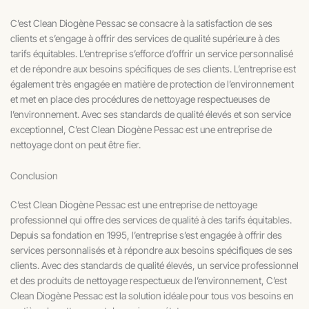
C’est Clean Diogène Pessac se consacre à la satisfaction de ses
clients et s’engage à offrir des services de qualité supérieure à des
tarifs équitables. L’entreprise s’efforce d’offrir un service personnalisé
et de répondre aux besoins spécifiques de ses clients. L’entreprise est
également très engagée en matière de protection de l’environnement
et met en place des procédures de nettoyage respectueuses de
l’environnement. Avec ses standards de qualité élevés et son service
exceptionnel, C’est Clean Diogène Pessac est une entreprise de
nettoyage dont on peut être fier.
Conclusion
C’est Clean Diogène Pessac est une entreprise de nettoyage
professionnel qui offre des services de qualité à des tarifs équitables.
Depuis sa fondation en 1995, l’entreprise s’est engagée à offrir des
services personnalisés et à répondre aux besoins spécifiques de ses
clients. Avec des standards de qualité élevés, un service professionnel
et des produits de nettoyage respectueux de l’environnement, C’est
Clean Diogène Pessac est la solution idéale pour tous vos besoins en