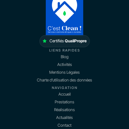
Certifiés
QualiPropre
LIENS RAPIDES
Blog
Activités
Mentions Légales
Charte d’utilisation des données
NAVIGATION
Accueil
Prestations
Réalisations
Actualités
Contact