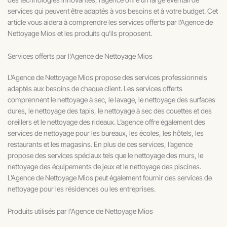
services qui peuvent être adaptés à vos besoins et à votre budget. Cet
article vous aidera à comprendre les services offerts par l’Agence de
Nettoyage Mios et les produits qu’ils proposent.
Services offerts par l'Agence de Nettoyage Mios
L’Agence de Nettoyage Mios propose des services professionnels
adaptés aux besoins de chaque client. Les services offerts
comprennent le nettoyage à sec, le lavage, le nettoyage des surfaces
dures, le nettoyage des tapis, le nettoyage à sec des couettes et des
oreillers et le nettoyage des rideaux. L’agence offre également des
services de nettoyage pour les bureaux, les écoles, les hôtels, les
restaurants et les magasins. En plus de ces services, l’agence
propose des services spéciaux tels que le nettoyage des murs, le
nettoyage des équipements de jeux et le nettoyage des piscines.
L’Agence de Nettoyage Mios peut également fournir des services de
nettoyage pour les résidences ou les entreprises.
Produits utilisés par l'Agence de Nettoyage Mios