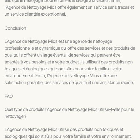
tels que le nettoyage «tout en un» et le lavage à la vapeur. Enfin,
l’Agence de Nettoyage Mios offre également un service sans tracas et
un service clientèle exceptionnel.
Conclusion
L’Agence de Nettoyage Mios est une agence de nettoyage
professionnelle et dynamique qui offre des services et des produits de
qualité. Ils offrent un large éventail de services qui peuvent être
adaptés à vos besoins et à votre budget. Ils utilisent des produits non
toxiques et écologiques qui sont sûrs pour votre famille et votre
environnement. Enfin, l’Agence de Nettoyage Mios offre une
satisfaction garantie, des services de qualité et une assistance rapide.
FAQ
Quel type de produits l'Agence de Nettoyage Mios utilise-t-elle pour le
nettoyage ?
L’Agence de Nettoyage Mios utilise des produits non toxiques et
écologiques qui sont sûrs pour votre famille et votre environnement.