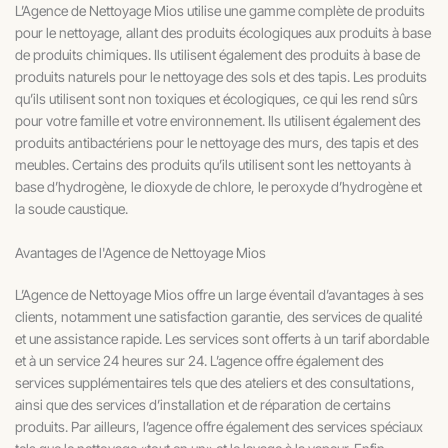
L’Agence de Nettoyage Mios utilise une gamme complète de produits
pour le nettoyage, allant des produits écologiques aux produits à base
de produits chimiques. Ils utilisent également des produits à base de
produits naturels pour le nettoyage des sols et des tapis. Les produits
qu’ils utilisent sont non toxiques et écologiques, ce qui les rend sûrs
pour votre famille et votre environnement. Ils utilisent également des
produits antibactériens pour le nettoyage des murs, des tapis et des
meubles. Certains des produits qu’ils utilisent sont les nettoyants à
base d’hydrogène, le dioxyde de chlore, le peroxyde d’hydrogène et
la soude caustique.
Avantages de l'Agence de Nettoyage Mios
L’Agence de Nettoyage Mios offre un large éventail d’avantages à ses
clients, notamment une satisfaction garantie, des services de qualité
et une assistance rapide. Les services sont offerts à un tarif abordable
et à un service 24 heures sur 24. L’agence offre également des
services supplémentaires tels que des ateliers et des consultations,
ainsi que des services d’installation et de réparation de certains
produits. Par ailleurs, l’agence offre également des services spéciaux