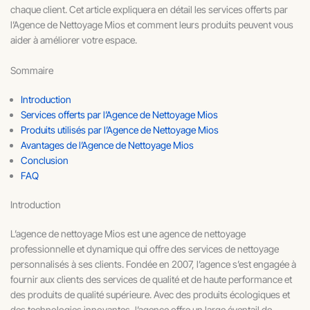
chaque client. Cet article expliquera en détail les services offerts par
l’Agence de Nettoyage Mios et comment leurs produits peuvent vous
aider à améliorer votre espace.
Sommaire
Introduction
Services offerts par l’Agence de Nettoyage Mios
Produits utilisés par l’Agence de Nettoyage Mios
Avantages de l’Agence de Nettoyage Mios
Conclusion
FAQ
Introduction
L’agence de nettoyage Mios est une agence de nettoyage
professionnelle et dynamique qui offre des services de nettoyage
personnalisés à ses clients. Fondée en 2007, l’agence s’est engagée à
fournir aux clients des services de qualité et de haute performance et
des produits de qualité supérieure. Avec des produits écologiques et
des technologies innovantes, l’agence offre un large éventail de