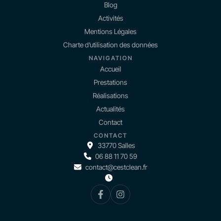
Blog
Activités
Mentions Légales
Charte d’utilisation des données
NAVIGATION
Accueil
Prestations
Réalisations
Actualités
Contact
CONTACT
33770 Salles
06 88 11 70 59
contact@cestclean.fr