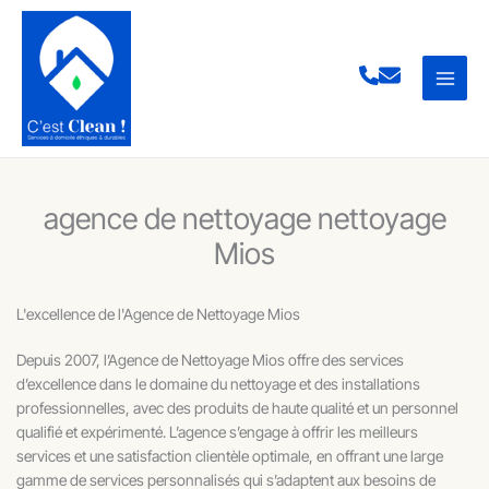
Aller
au
contenu
agence de nettoyage nettoyage
Mios
L'excellence de l'Agence de Nettoyage Mios
Depuis 2007, l’Agence de Nettoyage Mios offre des services
d’excellence dans le domaine du nettoyage et des installations
professionnelles, avec des produits de haute qualité et un personnel
qualifié et expérimenté. L’agence s’engage à offrir les meilleurs
services et une satisfaction clientèle optimale, en offrant une large
gamme de services personnalisés qui s’adaptent aux besoins de