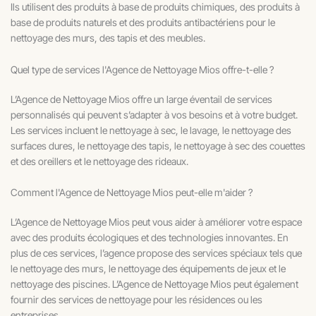
Ils utilisent des produits à base de produits chimiques, des produits à
base de produits naturels et des produits antibactériens pour le
nettoyage des murs, des tapis et des meubles.
Quel type de services l'Agence de Nettoyage Mios offre-t-elle ?
L’Agence de Nettoyage Mios offre un large éventail de services
personnalisés qui peuvent s’adapter à vos besoins et à votre budget.
Les services incluent le nettoyage à sec, le lavage, le nettoyage des
surfaces dures, le nettoyage des tapis, le nettoyage à sec des couettes
et des oreillers et le nettoyage des rideaux.
Comment l'Agence de Nettoyage Mios peut-elle m'aider ?
L’Agence de Nettoyage Mios peut vous aider à améliorer votre espace
avec des produits écologiques et des technologies innovantes. En
plus de ces services, l’agence propose des services spéciaux tels que
le nettoyage des murs, le nettoyage des équipements de jeux et le
nettoyage des piscines. L’Agence de Nettoyage Mios peut également
fournir des services de nettoyage pour les résidences ou les
entreprises.